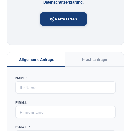
Datenschutzerklärung
.
Karte laden
Allgemeine Anfrage
Frachtanfrage
NAME *
FIRMA
E-MAIL *