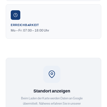
ERREICHBARKEIT
Mo – Fr: 07:00 – 18:00 Uhr
Standort anzeigen
Beim Laden der Karte werden Daten an Google
übermittelt. Näheres erfahren Sie in unserer